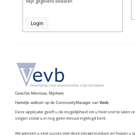
Mijn gegevens bewaren
Geachte Mevrouw, Mijnheer,
Hartelijk welkom op de CommunityManager van
Vevb
.
Deze applicatie geeft u de mogelijkheid om u heel snel te laten 
volgen zodat u in nog geen minuut ingelogd bent.
Wij wensen u veel succes met deze inlogprocedure en hopen u 