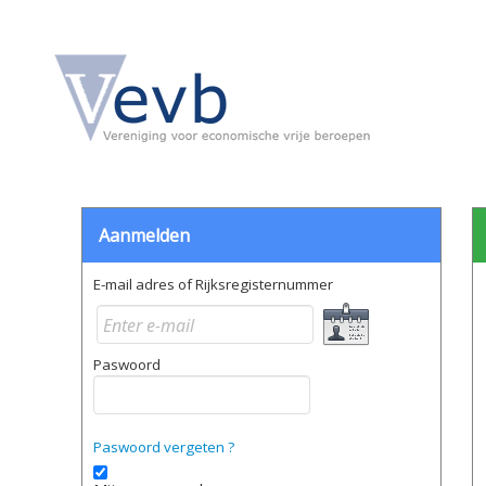
Aanmelden
E-mail adres of Rijksregisternummer
Paswoord
Paswoord vergeten ?