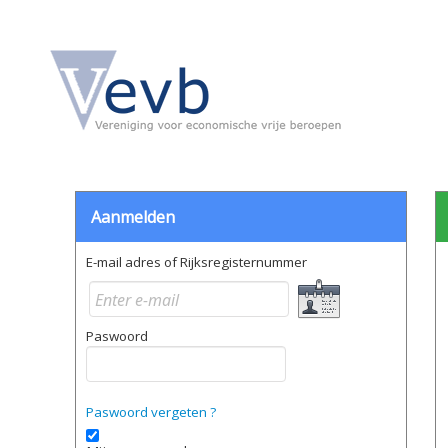
Aanmelden
E-mail adres of Rijksregisternummer
Paswoord
Paswoord vergeten ?