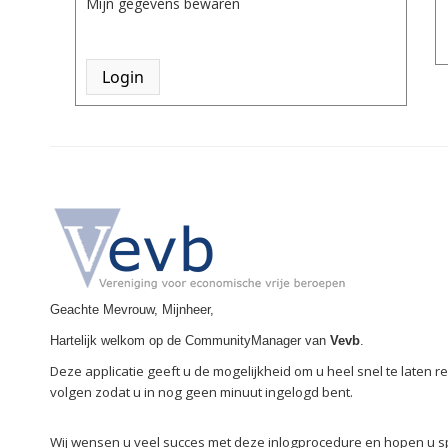
Mijn gegevens bewaren
Geachte Mevrouw, Mijnheer,
Hartelijk welkom op de CommunityManager van
Vevb
.
Deze applicatie geeft u de mogelijkheid om u heel snel te laten 
volgen zodat u in nog geen minuut ingelogd bent.
Wij wensen u veel succes met deze inlogprocedure en hopen u 